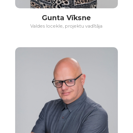
Gunta Vīksne
Valdes locekle, projektu vadītāja