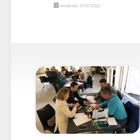
Ievietots: 07.07.2022