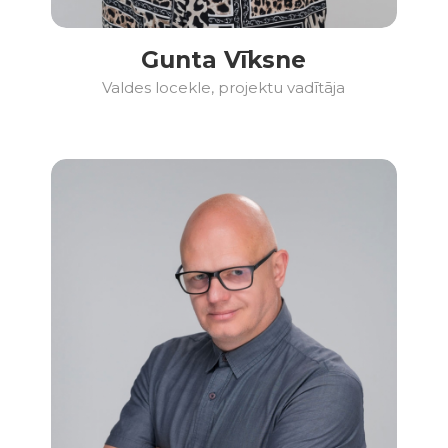
Gunta Vīksne
Valdes locekle, projektu vadītāja