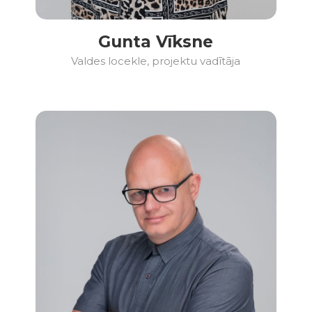
Gunta Vīksne
Valdes locekle, projektu vadītāja