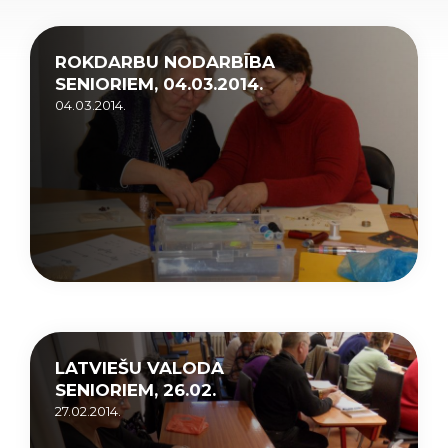
ROKDARBU NODARBĪBA
SENIORIEM, 04.03.2014.
04.03.2014.
LATVIEŠU VALODA
SENIORIEM, 26.02.
27.02.2014.