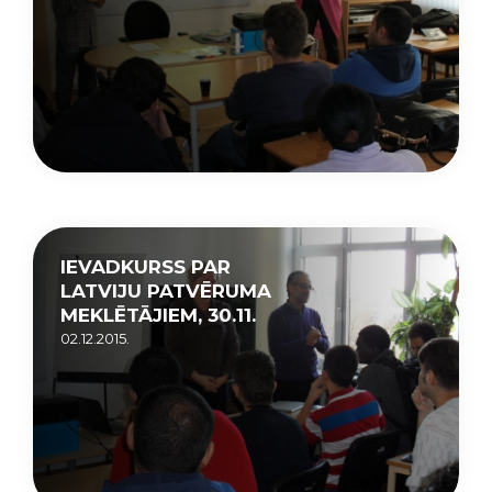
IEVADKURSS PAR
LATVIJU PATVĒRUMA
MEKLĒTĀJIEM, 30.11.
02.12.2015.