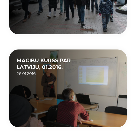
MĀCĪBU KURSS PAR
LATVIJU, 01.2016.
26.01.2016.