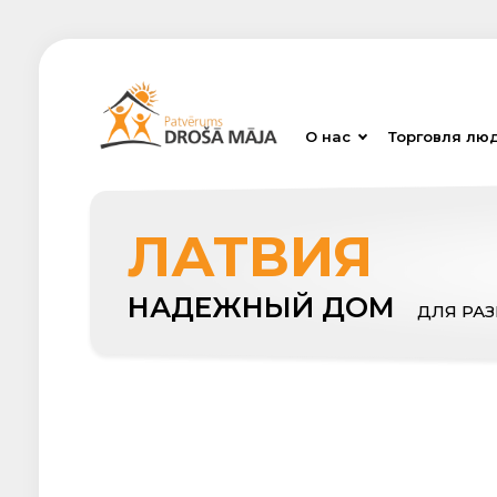
О нас
Торговля лю
ЛАТВИЯ
НАДЕЖНЫЙ ДОМ
ДЛЯ РА