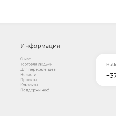
Информация
О нас
Торговля людьми
Hotl
Для переселенцев
+37
Новости
Проекты
Контакты
Поддержи нас!