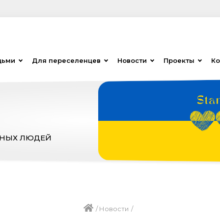
дьми
Для переселенцев
Новости
Проекты
Ко
ЗНЫХ ЛЮДЕЙ
/
Новости
/