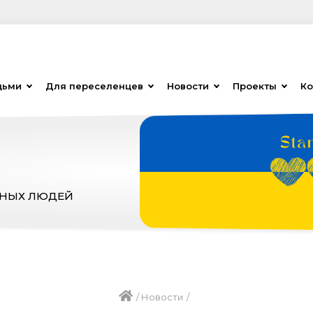
дьми
Для переселенцев
Новости
Проекты
Ко
ЗНЫХ ЛЮДЕЙ
/
Новости
/