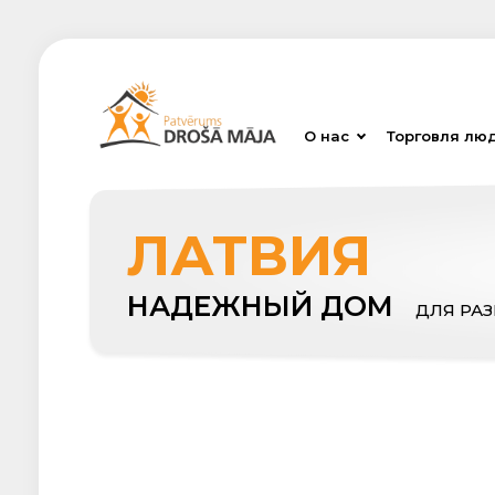
О нас
Торговля лю
ЛАТВИЯ
НАДЕЖНЫЙ ДОМ
ДЛЯ РА