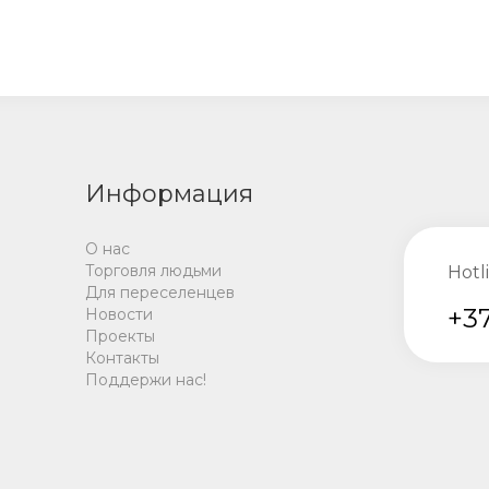
Информация
О нас
Торговля людьми
Hotl
Для переселенцев
+37
Новости
Проекты
Контакты
Поддержи нас!