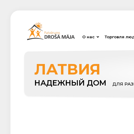
О нас
Торговля лю
ЛАТВИЯ
НАДЕЖНЫЙ ДОМ
ДЛЯ РА