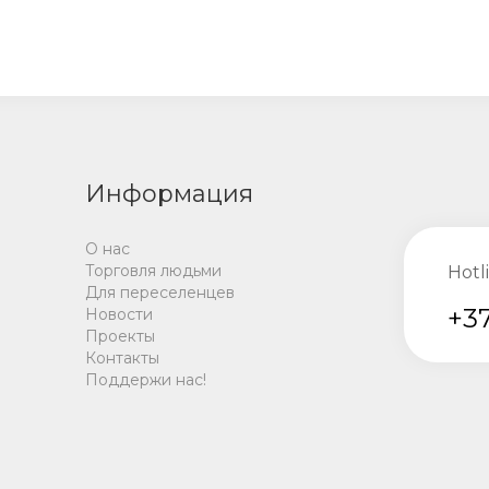
Информация
О нас
Торговля людьми
Hotl
Для переселенцев
+37
Новости
Проекты
Контакты
Поддержи нас!