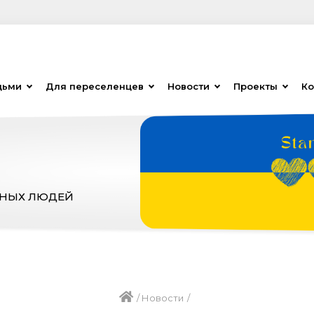
дьми
Для переселенцев
Новости
Проекты
Ко
ЗНЫХ ЛЮДЕЙ
/
Новости
/