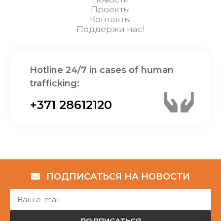
Проекты
Контакты
Поддержи нас!
Hotline 24/7 in cases of human
trafficking:
+371 28612120
ПОДПИСАТЬСЯ НА НОВОСТИ
ПОДПИСАТЬСЯ