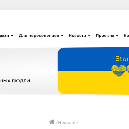
дьми
Для переселенцев
Новости
Проекты
Ко
ЗНЫХ ЛЮДЕЙ
/
Новости
/