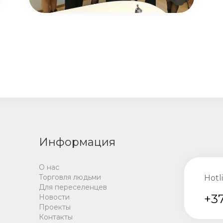
Информация
О нас
Торговля людьми
Hotl
Для переселенцев
+37
Новости
Проекты
Контакты