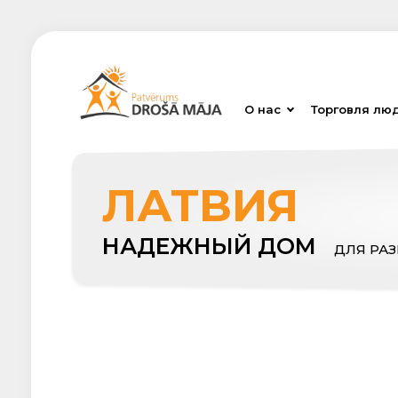
О нас
Торговля лю
ЛАТВИЯ
НАДЕЖНЫЙ ДОМ
ДЛЯ РА