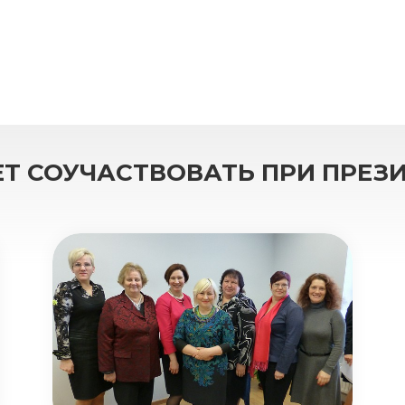
ЕТ СОУЧАСТВОВАТЬ ПРИ ПРЕЗ