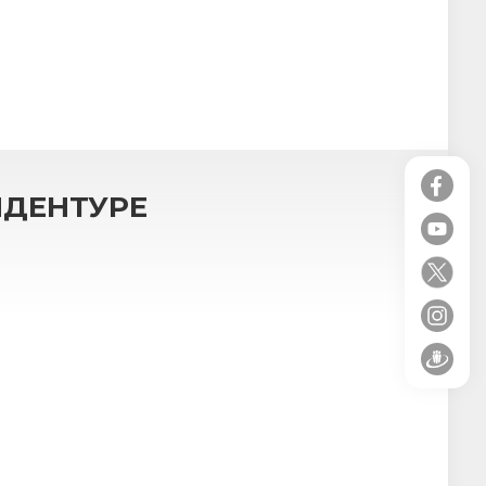
ИДЕНТУРЕ