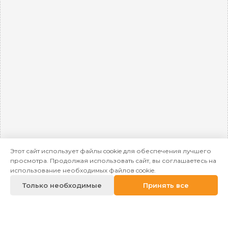
Этот сайт использует файлы cookie для обеспечения лучшего
просмотра. Продолжая использовать сайт, вы соглашаетесь на
использование необходимых файлов cookie.
Только необходимые
Принять все