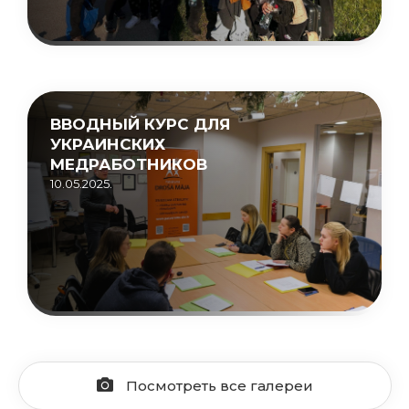
ВВОДНЫЙ КУРС ДЛЯ
УКРАИНСКИХ
МЕДРАБОТНИКОВ
10.05.2025.
Посмотреть все галереи