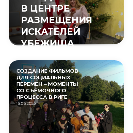
В ЦЕНТРЕ
РАЗМЕЩЕНИЯ
ИСКАТЕЛЕЙ
УБЕЖИЩА
«МУЦЕНИЕКИ»
15.05.2026.
СОЗДАНИЕ ФИЛЬМОВ
ДЛЯ СОЦИАЛЬНЫХ
ПЕРЕМЕН – МОМЕНТЫ
СО СЪЁМОЧНОГО
ПРОЦЕССА В РИГЕ
16.06.2025.