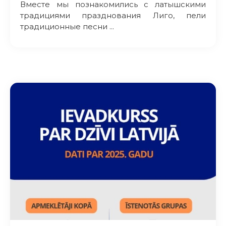
Вместе мы познакомились с латышскими
традициями празднования Лиго, пели
традиционные песни ...