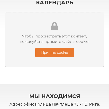
КАЛЕНДАРЬ
Чтобы просмотреть этот контент,
пожалуйста, примите файлы cookie.
Принять cookie
МЫ НАХОДИМСЯ
Адрес офиса: улица Лачплеша 75 - 1 Б, Рига.