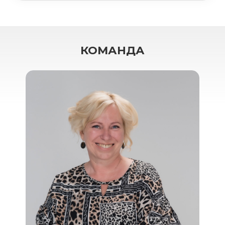
КОМАНДА