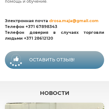
помощь и обучение.
Электронная почта
drosa.maja@gmail.com
Телефон +371 67898343
Телефон доверия в случаях торговли
людьми +371 28612120
ОСТАВИТЬ ОТЗЫВ!
НОВОСТИ