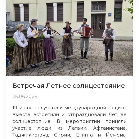
Встречая Летнее солнцестояние
25.06.2026
19 июня получатели международной защиты
вместе встретили и отпраздновали Летнее
солнцестояние. В мероприятии приняли
участие люди из Латвии, Афганистана,
Таджикистана, Сирии, Египта и Йемена.