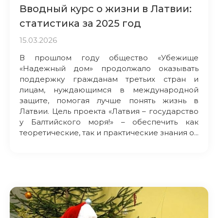
Вводный курс о жизни в Латвии:
статистика за 2025 год
15.03.2026
В прошлом году общество «Убежище
«Надежный дом» продолжало оказывать
поддержку гражданам третьих стран и
лицам, нуждающимся в международной
защите, помогая лучше понять жизнь в
Латвии. Цель проекта «Латвия – государство
у Балтийского моря!» – обеспечить как
теоретические, так и практические знания о...