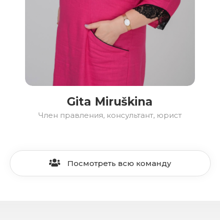
Gita Miruškina
Член правления, консультант, юрист
Посмотреть всю команду