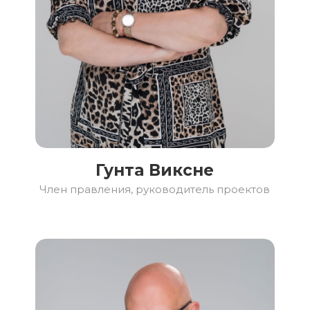
Гунта Виксне
Член правления, руководитель проектов