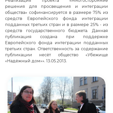
Реализация проекта «Многосторонние
решения для просвещения и интеграции
общества» софинансируется в размере 75% из
средств Европейского фонда интеграции
подданных третьих стран и в размере 25% - из
средств государственного бюджета. Данная
публикация создана при поддержке
Европейского фонда интеграции подданных
третьих стран. Ответственность за содержание
публикации несёт общество «Убежище
«Надёжный дом»». 13.05.2013.