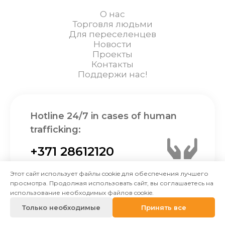
О нас
Торговля людьми
Для переселенцев
Новости
Проекты
Контакты
Поддержи нас!
Hotline 24/7 in cases of human
trafficking:
+371 28612120
Этот сайт использует файлы cookie для обеспечения лучшего
просмотра. Продолжая использовать сайт, вы соглашаетесь на
использование необходимых файлов cookie.
Только необходимые
Принять все
ПОДПИСАТЬСЯ НА НОВОСТИ