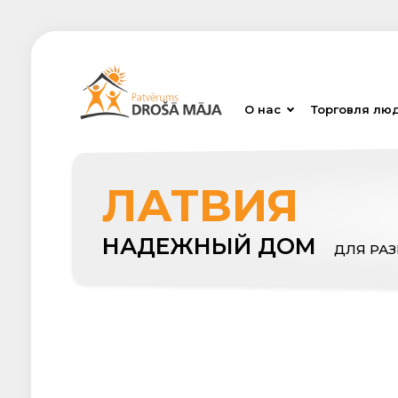
О нас
Торговля лю
ЛАТВИЯ
НАДЕЖНЫЙ ДОМ
ДЛЯ РА