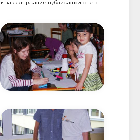
ть за содержание публикации несёт