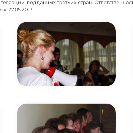
еграции подданных третьих стран. Ответственнос
. 27.05.2013.