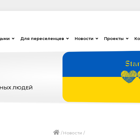
дьми
Для переселенцев
Новости
Проекты
Ко
ЗНЫХ ЛЮДЕЙ
/
Новости
/