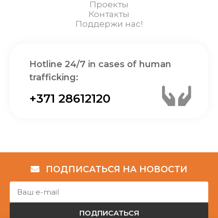
Проекты
Контакты
Поддержи нас!
Hotline 24/7 in cases of human
trafficking:
+371 28612120
ПОДПИСАТЬСЯ НА НОВОСТИ
ПОДПИСАТЬСЯ