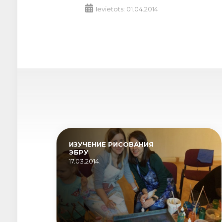
Ievietots: 01.04.2014
ИЗУЧЕНИЕ РИСОВАНИЯ
ЭБРУ
17.03.2014.