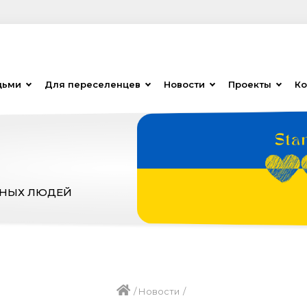
дьми
Для переселенцев
Новости
Проекты
Ко
ЗНЫХ ЛЮДЕЙ
/
Новости
/