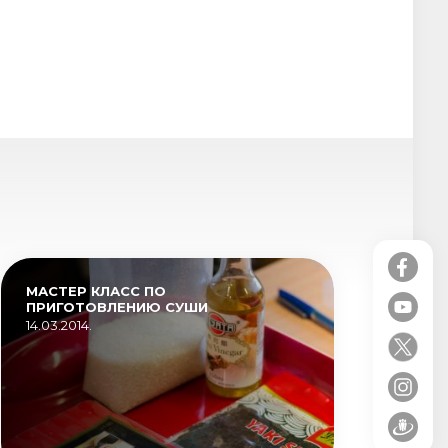
МАСТЕР КЛАСС ПО
ПРИГОТОВЛЕНИЮ СУШИ
14.03.2014.