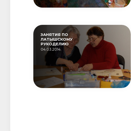
ЗАНЯТИЯ ПО
ЛАТЫШСКОМУ
РУКОДЕЛИЮ
04.03.2014.