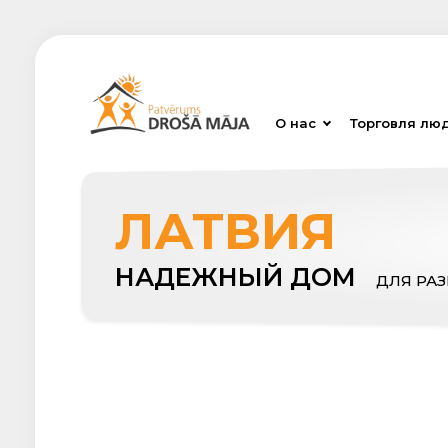
О нас
Торговля лю
ЛАТВИЯ
НАДЕЖНЫЙ ДОМ
ДЛЯ РА