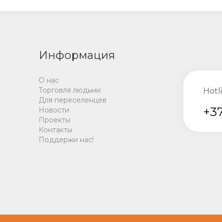
Информация
О нас
Торговля людьми
Hotl
Для переселенцев
+37
Новости
Проекты
Контакты
Поддержи нас!