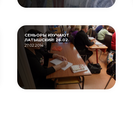
СЕНЬОРЫ ИЗУЧАЮТ
ЛАТЫШСКИЙ! 26.02.
27.02.2014.