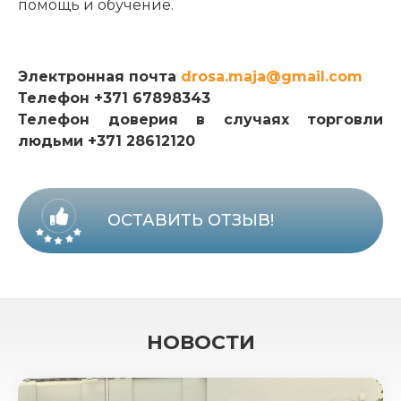
помощь и обучение.
Электронная почта
drosa.maja@gmail.com
Телефон +371 67898343
Телефон доверия в случаях торговли
людьми +371 28612120
ОСТАВИТЬ ОТЗЫВ!
НОВОСТИ