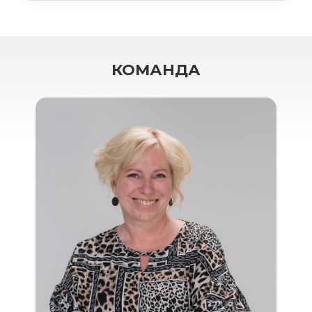
КОМАНДА