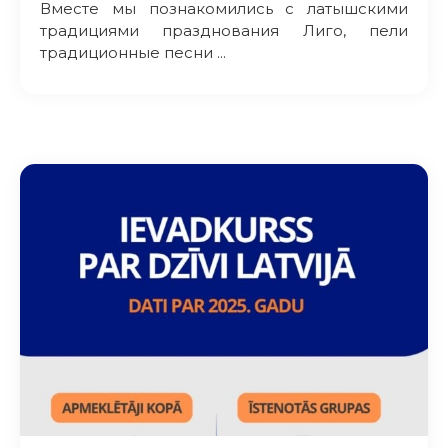
Вместе мы познакомились с латышскими
традициями празднования Лиго, пели
традиционные песни ...