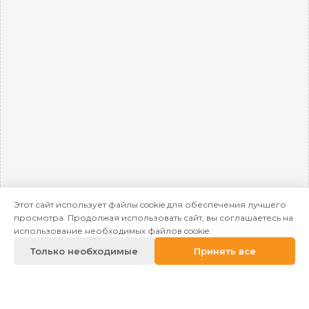
Этот сайт использует файлы cookie для обеспечения лучшего
просмотра. Продолжая использовать сайт, вы соглашаетесь на
использование необходимых файлов cookie.
Только необходимые
Принять все