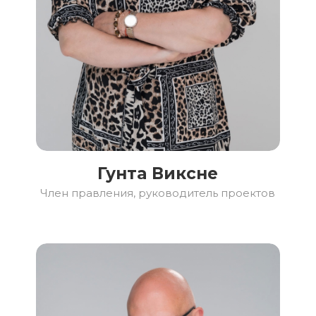
Гунта Виксне
Член правления, руководитель проектов