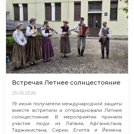
Встречая Летнее солнцестояние
25.06.2026
19 июня получатели международной защиты
вместе встретили и отпраздновали Летнее
солнцестояние. В мероприятии приняли
участие люди из Латвии, Афганистана,
Таджикистана, Сирии, Египта и Йемена.