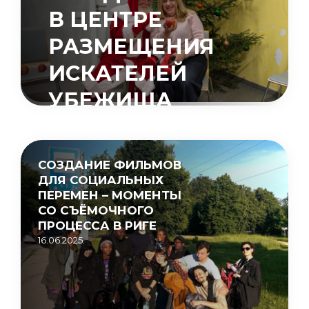
В ЦЕНТРЕ
РАЗМЕЩЕНИЯ
ИСКАТЕЛЕЙ
УБЕЖИЩА
«МУЦЕНИЕКИ»
15.05.2026.
СОЗДАНИЕ ФИЛЬМОВ
ДЛЯ СОЦИАЛЬНЫХ
ПЕРЕМЕН – МОМЕНТЫ
СО СЪЁМОЧНОГО
ПРОЦЕССА В РИГЕ
16.06.2025.