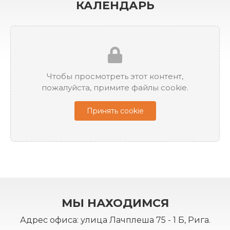
КАЛЕНДАРЬ
Чтобы просмотреть этот контент,
пожалуйста, примите файлы cookie.
Принять cookie
МЫ НАХОДИМСЯ
Адрес офиса: улица Лачплеша 75 - 1 Б, Рига.