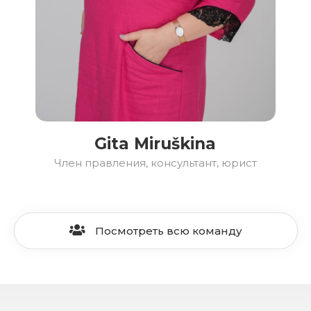
Gita Miruškina
Член правления, консультант, юрист
Посмотреть всю команду