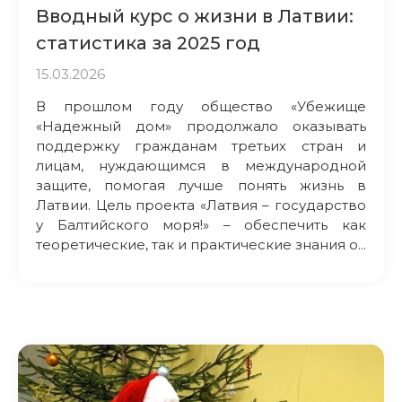
Вводный курс о жизни в Латвии:
статистика за 2025 год
15.03.2026
В прошлом году общество «Убежище
«Надежный дом» продолжало оказывать
поддержку гражданам третьих стран и
лицам, нуждающимся в международной
защите, помогая лучше понять жизнь в
Латвии. Цель проекта «Латвия – государство
у Балтийского моря!» – обеспечить как
теоретические, так и практические знания о...