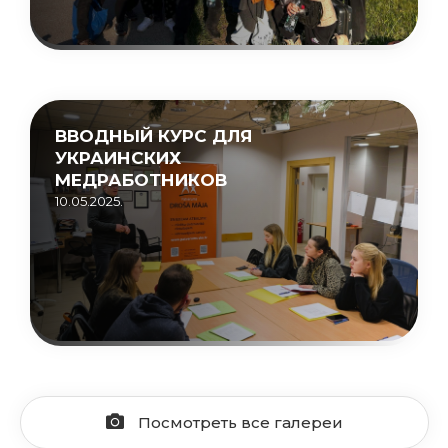
ВВОДНЫЙ КУРС ДЛЯ
УКРАИНСКИХ
МЕДРАБОТНИКОВ
10.05.2025.
Посмотреть все галереи