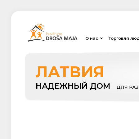
О нас
Торговля лю
ЛАТВИЯ
НАДЕЖНЫЙ ДОМ
ДЛЯ РА