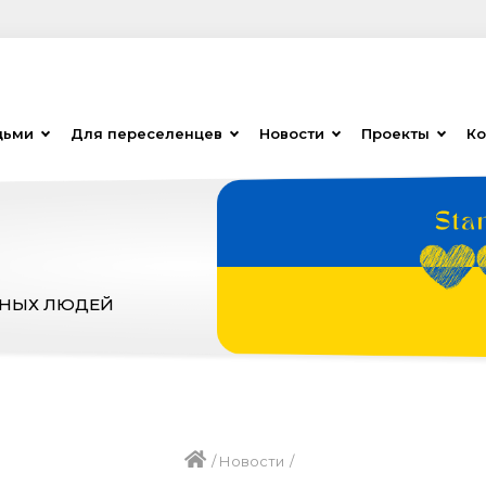
дьми
Для переселенцев
Новости
Проекты
Ко
ЗНЫХ ЛЮДЕЙ
/
Новости
/