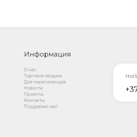
Информация
О нас
Торговля людьми
Hotl
Для переселенцев
+37
Новости
Проекты
Контакты
Поддержи нас!