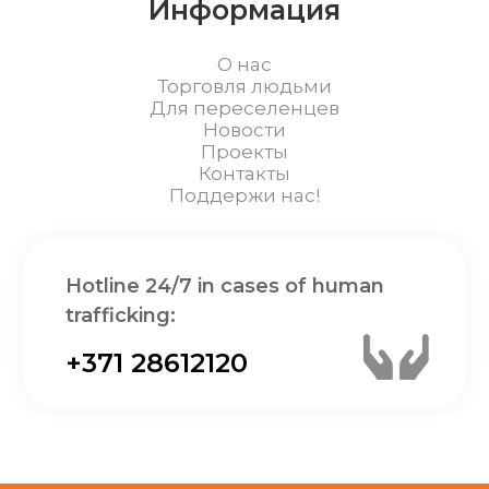
Информация
О нас
Торговля людьми
Для переселенцев
Новости
Проекты
Контакты
Поддержи нас!
Hotline 24/7 in cases of human
trafficking:
+371 28612120