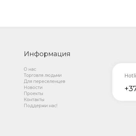
Информация
О нас
Торговля людьми
Hotl
Для переселенцев
+37
Новости
Проекты
Контакты
Поддержи нас!