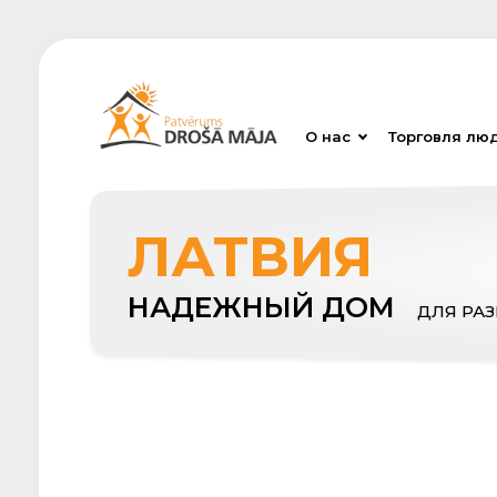
О нас
Торговля лю
ЛАТВИЯ
НАДЕЖНЫЙ ДОМ
ДЛЯ РА