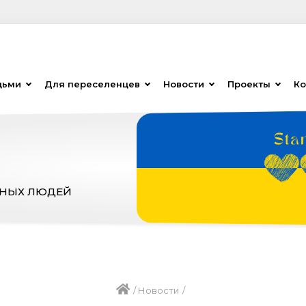
дьми
Для переселенцев
Новости
Проекты
Ко
ЗНЫХ ЛЮДЕЙ
/
Новости
/