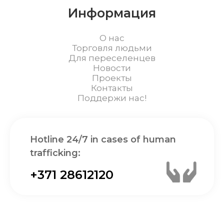
Информация
О нас
Торговля людьми
Для переселенцев
Новости
Проекты
Контакты
Поддержи нас!
Hotline 24/7 in cases of human
trafficking:
+371 28612120