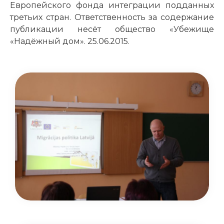
Европейского фонда интеграции подданных
третьих стран. Ответственность за содержание
публикации несёт общество «Убежище
«Надёжный дом». 25.06.2015.