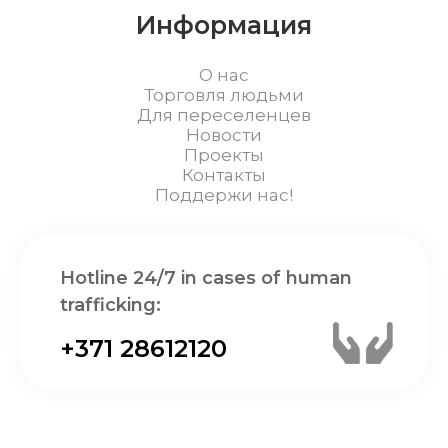
Информация
О нас
Торговля людьми
Для переселенцев
Новости
Проекты
Контакты
Поддержи нас!
Hotline 24/7 in cases of human
trafficking:
+371 28612120