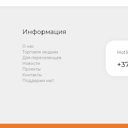
Информация
О нас
Торговля людьми
Hotl
Для переселенцев
+37
Новости
Проекты
Контакты
Поддержи нас!