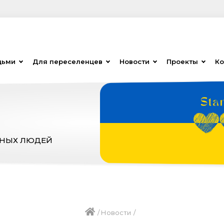
дьми
Для переселенцев
Новости
Проекты
Ко
ЗНЫХ ЛЮДЕЙ
/
Новости
/