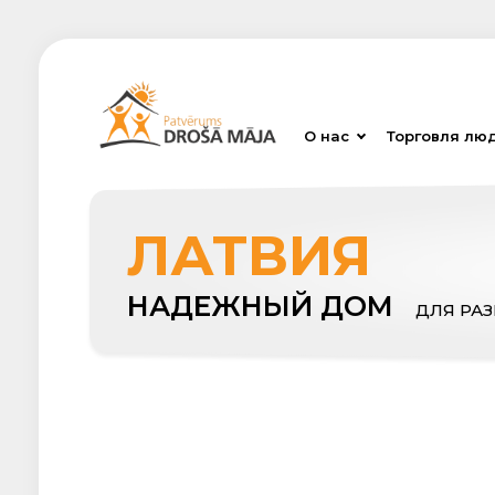
О нас
Торговля лю
ЛАТВИЯ
НАДЕЖНЫЙ ДОМ
ДЛЯ РА