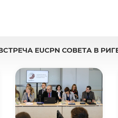
ВСТРЕЧА EUCPN СОВЕТА В РИГ