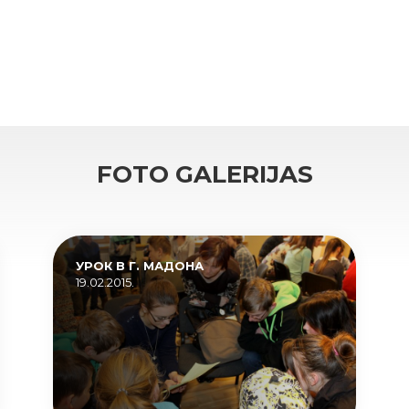
FOTO GALERIJAS
УРОК В Г. МАДОНА
19.02.2015.