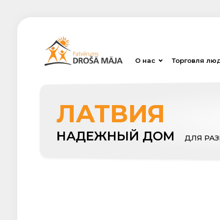
О нас
Торговля лю
ЛАТВИЯ
НАДЕЖНЫЙ ДОМ
ДЛЯ РА