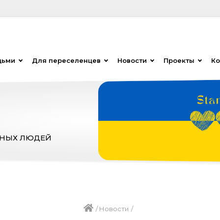
дьми
Для переселенцев
Новости
Проекты
Ко
ЗНЫХ ЛЮДЕЙ
/
Новости
/