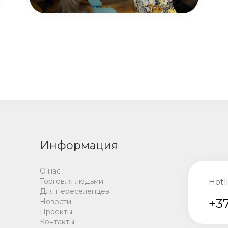
Информация
О нас
Торговля людьми
Hotl
Для переселенцев
+37
Новости
Проекты
Контакты