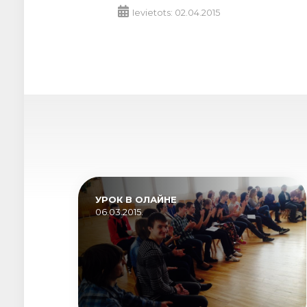
Ievietots: 02.04.2015
УРОК В ОЛАЙНЕ
06.03.2015.