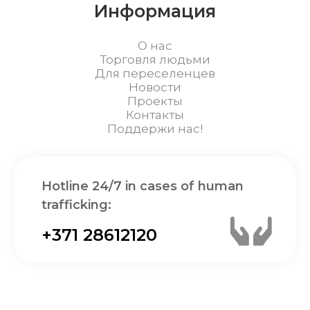
Информация
О нас
Торговля людьми
Для переселенцев
Новости
Проекты
Контакты
Поддержи нас!
Hotline 24/7 in cases of human
trafficking:
+371 28612120