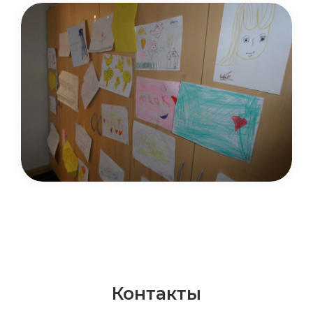
Контакты