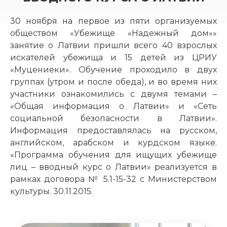
30 ноября на первое из пяти организуемых
обществом «Убежище «Надежный дом»»
занятие о Латвии пришли всего 40 взрослых
искателей убежища и 15 детей из ЦРИУ
«Муцениеки». Обучение проходило в двух
группах (утром и после обеда), и во время них
участники ознакомились с двумя темами –
«Общая информация о Латвии» и «Сеть
социальной безопасности в Латвии».
Информация предоставлялась на русском,
английском, арабском и курдском языке.
«Программа обучения для ищущих убежище
лиц – вводный курс о Латвии» реализуется в
рамках договора № 5.1-15-32 с Министерством
культуры. 30.11.2015.