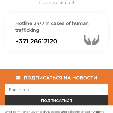
Поддержи нас!
Hotline 24/7 in cases of human
trafficking:
+371 28612120
ПОДПИСАТЬСЯ НА НОВОСТИ
ПОДПИСАТЬСЯ
Этот сайт использует файлы cookie для обеспечения лучшего