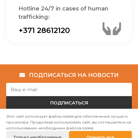
Hotline 24/7 in cases of human
trafficking:
+371 28612120
ПОДПИСАТЬСЯ НА НОВОСТИ
ПОДПИСАТЬСЯ
Этот сайт использует файлы cookie для обеспечения лучшего
просмотра. Продолжая использовать сайт, вы соглашаетесь на
Авторские права © НГО „Убежище "Надёжный дом""
использование необходимых файлов cookie.
2023
Только необходимые
Принять все