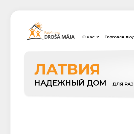
О нас
Торговля лю
ЛАТВИЯ
НАДЕЖНЫЙ ДОМ
ДЛЯ РА