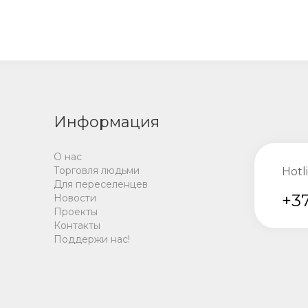
Информация
О нас
Торговля людьми
Hotl
Для переселенцев
+37
Новости
Проекты
Контакты
Поддержи нас!