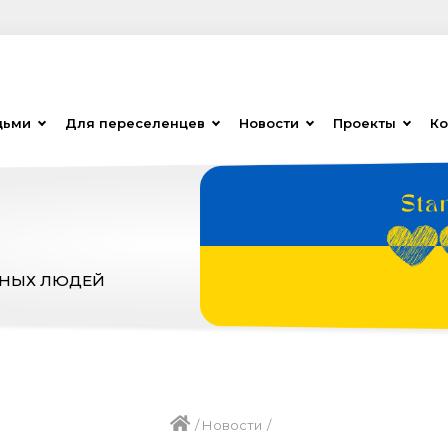
дьми
Для переселенцев
Новости
Проекты
Ко
ЗНЫХ ЛЮДЕЙ
/
Новости
/