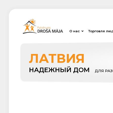
О нас
Торговля лю
ЛАТВИЯ
НАДЕЖНЫЙ ДОМ
ДЛЯ РА