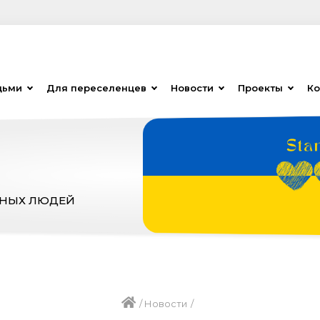
дьми
Для переселенцев
Новости
Проекты
Ко
ЗНЫХ ЛЮДЕЙ
/
Новости
/