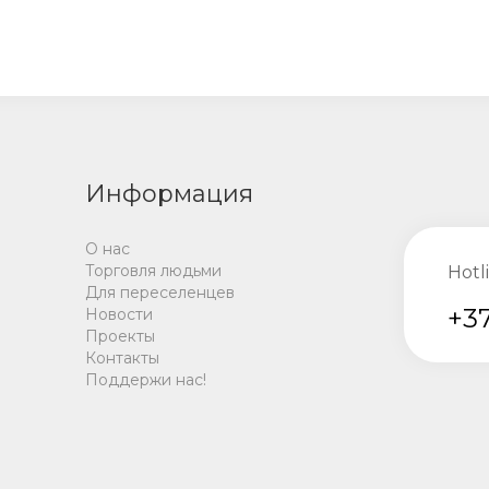
Информация
О нас
Торговля людьми
Hotl
Для переселенцев
+37
Новости
Проекты
Контакты
Поддержи нас!