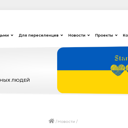
дьми
Для переселенцев
Новости
Проекты
Ко
ЗНЫХ ЛЮДЕЙ
/
Новости
/