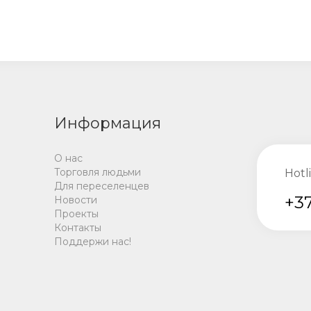
Информация
О нас
Торговля людьми
Hotl
Для переселенцев
+37
Новости
Проекты
Контакты
Поддержи нас!