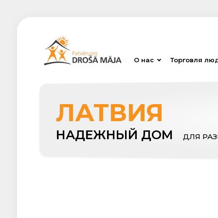
О нас
Торговля лю
ЛАТВИЯ
НАДЕЖНЫЙ ДОМ
ДЛЯ РА