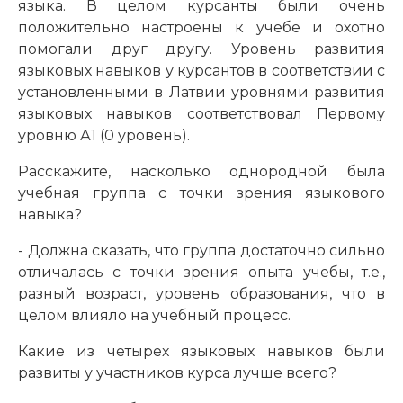
языка. В целом курсанты были очень
положительно настроены к учебе и охотно
помогали друг другу. Уровень развития
языковых навыков у курсантов в соответствии с
установленными в Латвии уровнями развития
языковых навыков соответствовал Первому
уровню А1 (0 уровень).
Расскажите, насколько однородной была
учебная группа с точки зрения языкового
навыка?
- Должна сказать, что группа достаточно сильно
отличалась с точки зрения опыта учебы, т.е.,
разный возраст, уровень образования, что в
целом влияло на учебный процесс.
Какие из четырех языковых навыков были
развиты у участников курса лучше всего?