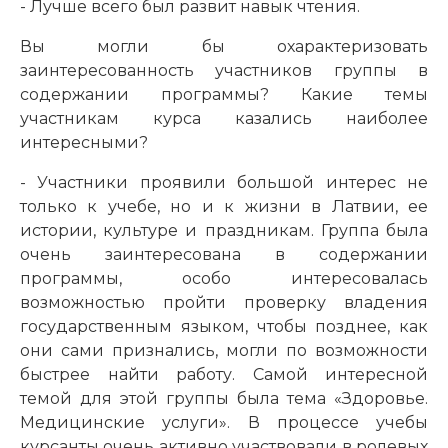
- Лучше всего был развит навык чтения.
Вы могли бы охарактеризовать
заинтересованность участников группы в
содержании программы? Какие темы
участникам курса казались наиболее
интересными?
- Участники проявили большой интерес не
только к учебе, но и к жизни в Латвии, ее
истории, культуре и праздникам. Группа была
очень заинтересована в содержании
программы, особо интересовалась
возможностью пройти проверку владения
государственным языком, чтобы позднее, как
они сами признались, могли по возможности
быстрее найти работу. Самой интересной
темой для этой группы была тема «Здоровье.
Медицинские услуги». В процессе учебы
курсанты очень активно участвовали в ролевых