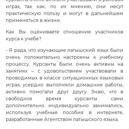
играх, так как, по их мнению, они несут
практическую пользу и могут в дальнейшем
применяться в жизни.
Как Вы оцениваете отношение участников
курса к учебе?
- Я рада, что изучающие латышский язык были
очень положительно настроены к учебному
процессу. Курсанты были очень активны на
занятиях – с удовольствием участвовали в
проводимых в классе ситуационных языковых
играх, усердно выполняли домашние работы,
активно помогали друг другу. Знаю, что в
свободное время курсанты сами
дополнительно индивидуально занимались,
используя учебные пособия в интернете,
разработанные Агентством латышского языка.