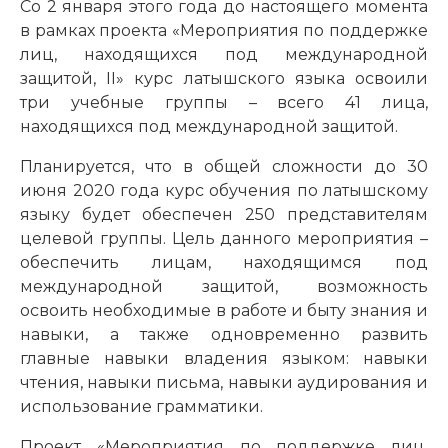
Со 2 января этого года до настоящего момента
в рамках проекта «Мероприятия по поддержке
лиц, находящихся под международной
защитой, II» курс латышского языка освоили
три учебные группы – всего 41 лица,
находящихся под международной защитой.
Планируется, что в общей сложности до 30
июня 2020 года курс обучения по латышскому
языку будет обеспечен 250 представителям
целевой группы. Цель данного мероприятия –
обеспечить лицам, находящимся под
международной защитой, возможность
освоить необходимые в работе и быту знания и
навыки, а также одновременно развить
главные навыки владения языком: навыки
чтения, навыки письма, навыки аудирования и
использование грамматики.
Проект «Мероприятия по поддержке лиц,