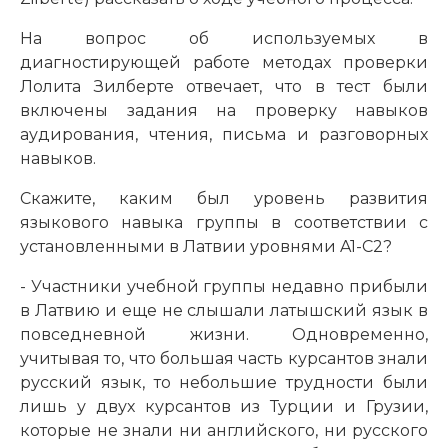
На вопрос об используемых в
диагностирующей работе методах проверки
Лолита Зилберте отвечает, что в тест были
включены задания на проверку навыков
аудирования, чтения, письма и разговорных
навыков.
Скажите, каким был уровень развития
языкового навыка группы в соответствии с
установленными в Латвии уровнями A1-C2?
- Участники учебной группы недавно прибыли
в Латвию и еще не слышали латышский язык в
повседневной жизни. Одновременно,
учитывая то, что большая часть курсантов знали
русский язык, то небольшие трудности были
лишь у двух курсантов из Турции и Грузии,
которые не знали ни английского, ни русского