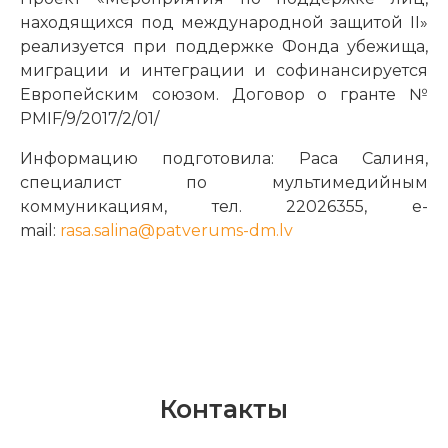
находящихся под международной защитой II»
реализуется при поддержке Фонда убежища,
миграции и интеграции и софинансируется
Европейским союзом. Договор о гранте №
PMIF/9/2017/2/01/
Информацию подготовила: Раса Салиня,
специалист по мультимедийным
коммуникациям, тел. 22026355, e-
mail:
rasa.salina@patverums-dm.lv
Контакты