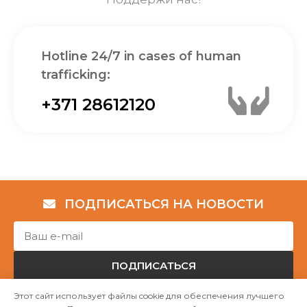
Hotline 24/7 in cases of human
trafficking:
+371 28612120
ПОДПИСАТЬСЯ НА НОВОСТИ
ПОДПИСАТЬСЯ
Этот сайт использует файлы cookie для обеспечения лучшего