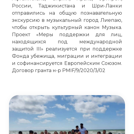
России, Таджикистана и Шри-Ланки
отправились на общую познавательную
экскурсию в музыкальный город Лиепаю,
чтобы открыть культурный канон Музыка.
Проект «Меры поддержки для лиц,
находящихся под международной
защитой III» реализуется при поддержке
Фонда убежища, миграции и интеграции
и софинансируется Европейским Союзом.
Договор гранта н-р PMIF/9/2020/3/02