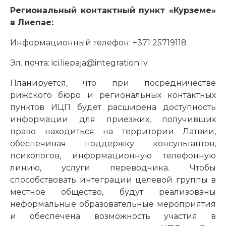
Региональный контактный пункт «Курземе»
в Лиепае:
Информационный телефон: +371 25719118
Эл. почта: ici.liepaja@integration.lv
Планируется, что при посредничестве
рижского бюро и региональных контактных
пунктов ИЦП будет расширена доступность
информации для приезжих, получивших
право находиться на территории Латвии,
обеспечивая поддержку консультантов,
психологов, информационную телефонную
линию, услуги переводчика. Чтобы
способствовать интеграции целевой группы в
местное общество, будут реализованы
неформальные образовательные мероприятия
и обеспечена возможность участия в