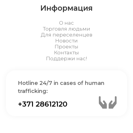
Информация
О нас
Торговля людьми
Для переселенцев
Новости
Проекты
Контакты
Поддержи нас!
Hotline 24/7 in cases of human
trafficking:
+371 28612120