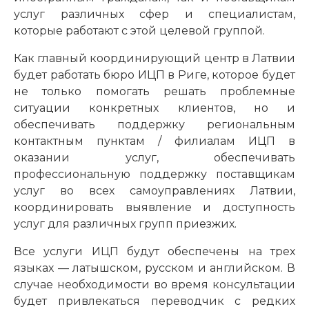
услуг различных сфер и специалистам,
которые работают с этой целевой группой.
Как главный координирующий центр в Латвии
будет работать бюро ИЦП в Риге, которое будет
не только помогать решать проблемные
ситуации конкретных клиентов, но и
обеспечивать поддержку региональным
контактным пунктам / филиалам ИЦП в
оказании услуг, обеспечивать
профессиональную поддержку поставщикам
услуг во всех самоуправлениях Латвии,
координировать выявление и доступность
услуг для различных групп приезжих.
Все услуги ИЦП будут обеспечены на трех
языках — латышском, русском и английском. В
случае необходимости во время консультации
будет привлекаться переводчик с редких