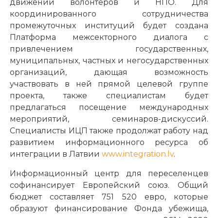
движении волонтеров и НПО. Для
координированного сотрудничества
промежуточных институций будет создана
Платформа межсекторного диалога с
привлечением государственных,
муниципальных, частных и негосударственных
организаций, дающая возможность
участвовать в ней прямой целевой группе
проекта, также специалистам будет
предлагаться посещение международных
мероприятий, семинаров-дискуссий.
Специалисты ИЦП также продолжат работу над
развитием информационного ресурса об
интеграции в Латвии
www.integration.lv
.
Информационный центр для переселенцев
софинансирует Европейский союз. Общий
бюджет составляет 751 520 евро, которые
образуют финансирование Фонда убежища,