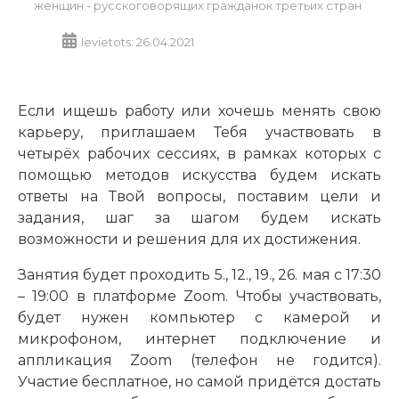
женщин - русскоговорящих гражданок третьих стран
Ievietots: 26.04.2021
Если ищешь работу или хочешь менять свою
карьеру, приглашаем Тебя участвовать в
четырёх рабочих сессиях, в рамках которых с
помощью методов искусства будем искать
ответы на Твой вопросы, поставим цели и
задания, шаг за шагом будем искать
возможности и решения для их достижения.
Занятия будет проходить 5., 12., 19., 26. мая с 17:30
– 19:00 в платформе Zoom. Чтобы участвовать,
будет нужен компьютер с камерой и
микрофоном, интернет подключение и
аппликация Zoom (телефон не годится).
Участие бесплатное, но самой придётся достать