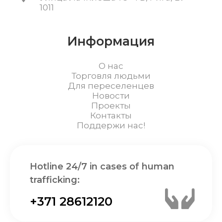
1011
Информация
О нас
Торговля людьми
Для переселенцев
Новости
Проекты
Контакты
Поддержи нас!
Hotline 24/7 in cases of human
trafficking:
+371 28612120