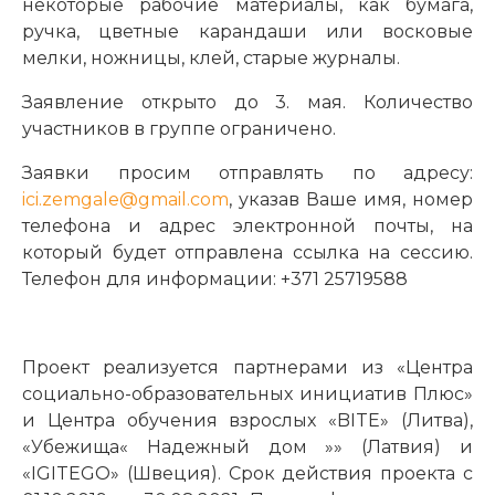
некоторые рабочие материалы, как бумага,
ручка, цветные карандаши или восковые
мелки, ножницы, клей, старые журналы.
Заявление открыто до 3. мая. Количество
участников в группе ограничено.
Заявки просим отправлять по адресу:
ici.zemgale@gmail.com
, указав Ваше имя, номер
телефона и адрес электронной почты, на
который будет отправлена ссылка на сессию.
Телефон для информации: +371 25719588
Проект реализуется партнерами из «Центра
социально-образовательных инициатив Плюс»
и Центра обучения взрослых «BITE» (Литва),
«Убежища« Надежный дом »» (Латвия) и
«IGITEGO» (Швеция). Срок действия проекта с