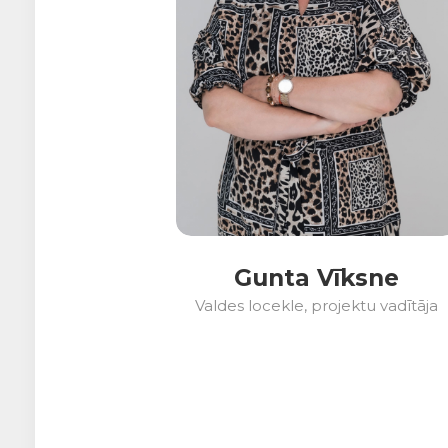
Gunta Vīksne
Valdes locekle, projektu vadītāja