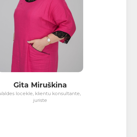
Gita Miruškina
Valdes locekle, klientu konsultante,
juriste