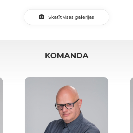
Skatīt visas galerijas
KOMANDA