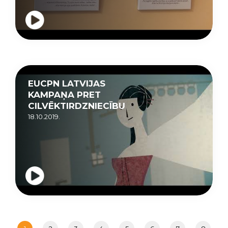
EUCPN LATVIJAS
KAMPAŅA PRET
CILVĒKTIRDZNIECĪBU
18.10.2019.