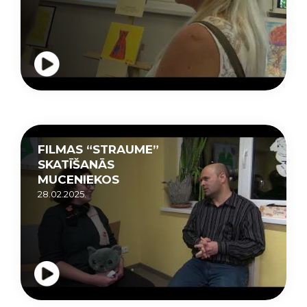
FILMAS “STRAUME”
SKATĪŠANĀS
MUCENIEKOS
28.02.2025.