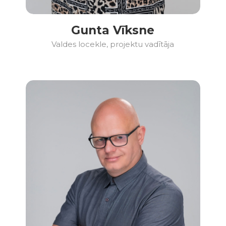
Gunta Vīksne
Valdes locekle, projektu vadītāja