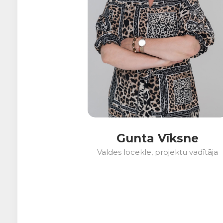
Gunta Vīksne
Valdes locekle, projektu vadītāja