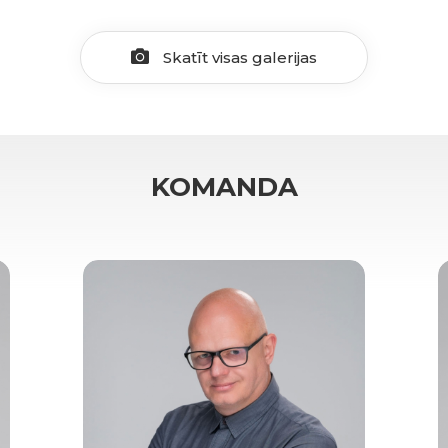
Skatīt visas galerijas
KOMANDA