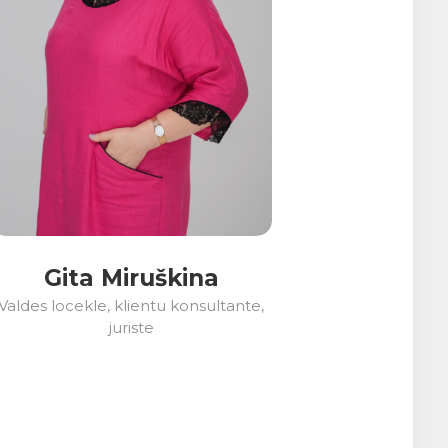
Gita Miruškina
Valdes locekle, klientu konsultante,
juriste