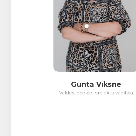
Gunta Vīksne
Valdes locekle, projektu vadītāja