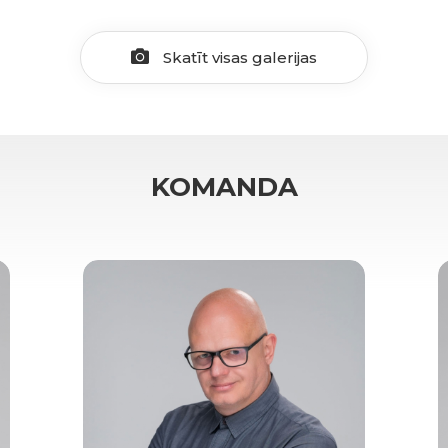
Skatīt visas galerijas
KOMANDA