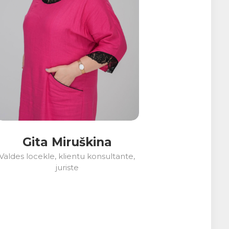
Gita Miruškina
Valdes locekle, klientu konsultante,
juriste