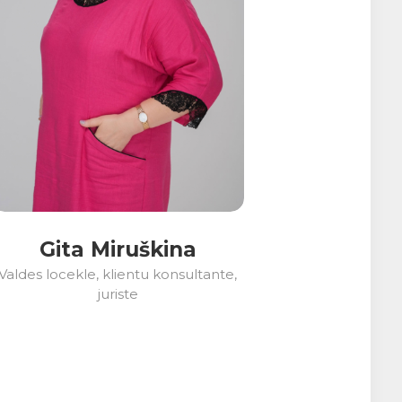
Gita Miruškina
Valdes locekle, klientu konsultante,
juriste