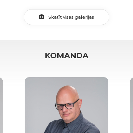
Skatīt visas galerijas
KOMANDA