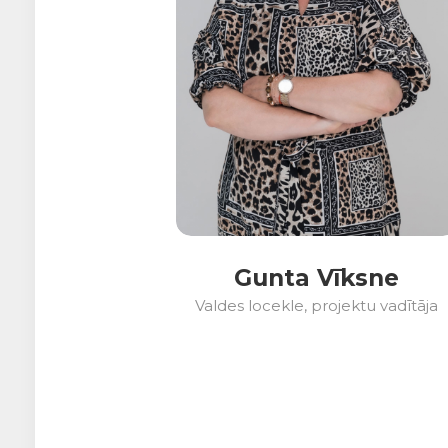
Gunta Vīksne
Valdes locekle, projektu vadītāja