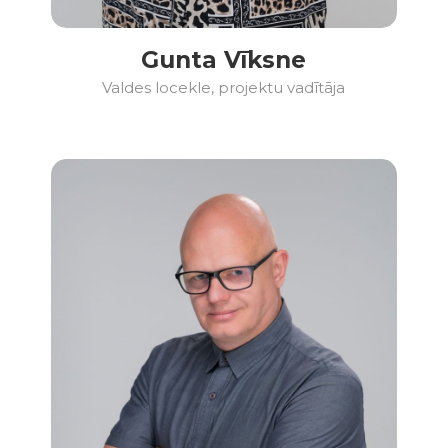
Gunta Vīksne
Valdes locekle, projektu vadītāja