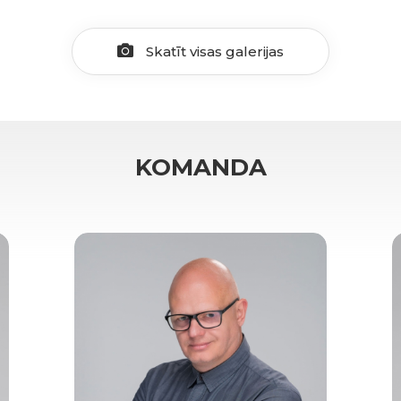
Skatīt visas galerijas
KOMANDA