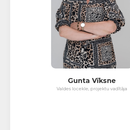
Gunta Vīksne
Valdes locekle, projektu vadītāja