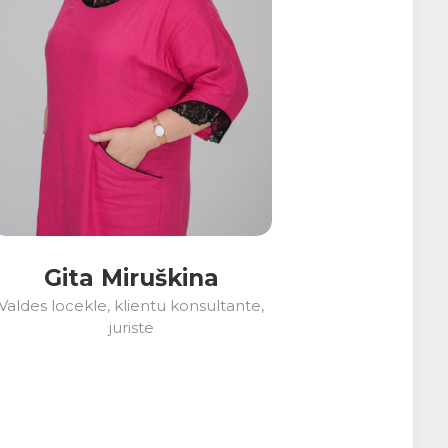
Gita Miruškina
Valdes locekle, klientu konsultante,
juriste