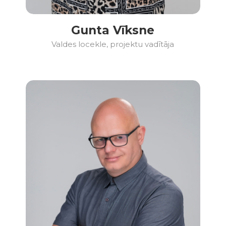
Gunta Vīksne
Valdes locekle, projektu vadītāja