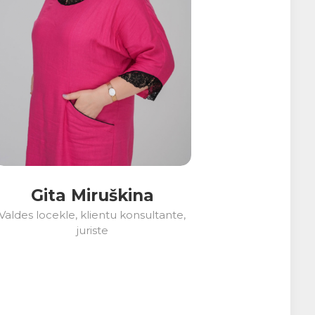
Gita Miruškina
Valdes locekle, klientu konsultante,
juriste