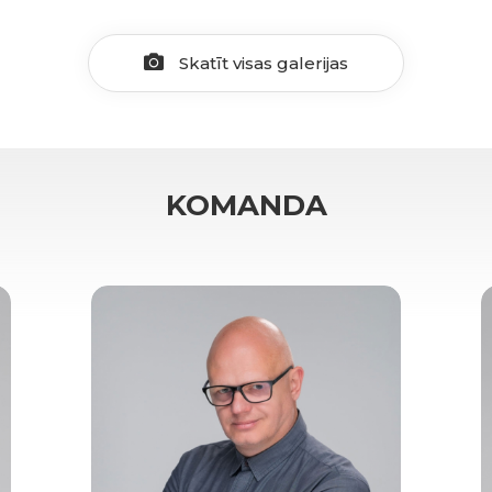
Skatīt visas galerijas
KOMANDA