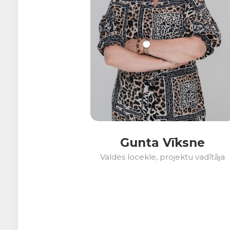
Gunta Vīksne
Valdes locekle, projektu vadītāja