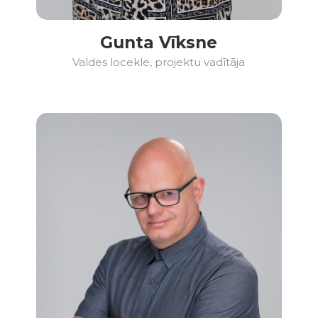
Gunta Vīksne
Valdes locekle, projektu vadītāja