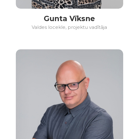
Gunta Vīksne
Valdes locekle, projektu vadītāja