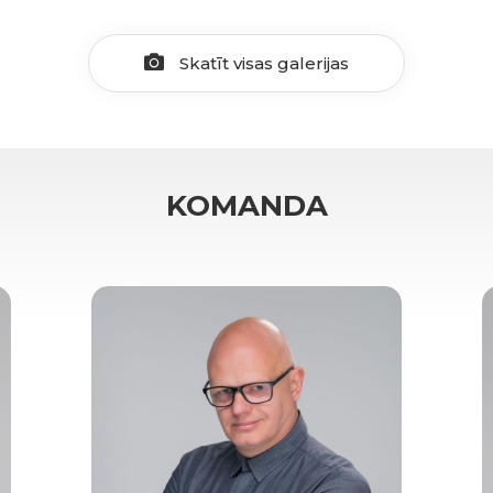
Skatīt visas galerijas
KOMANDA