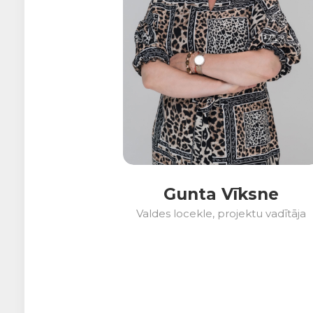
Gunta Vīksne
Valdes locekle, projektu vadītāja