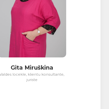
Gita Miruškina
Valdes locekle, klientu konsultante,
juriste