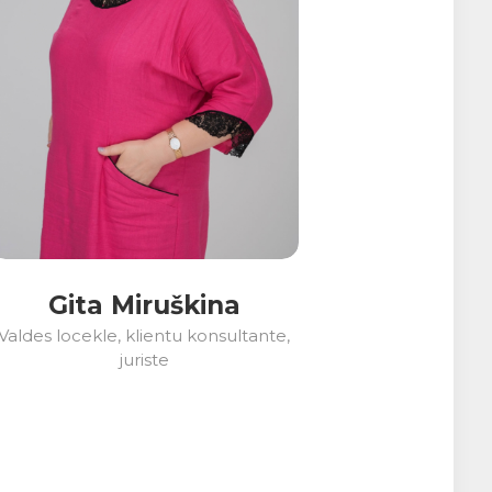
Gita Miruškina
Valdes locekle, klientu konsultante,
juriste