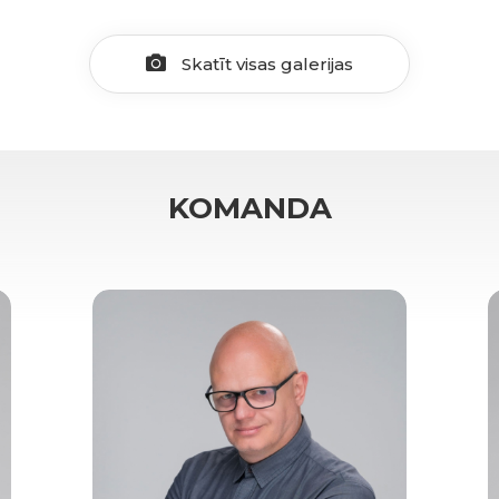
Skatīt visas galerijas
KOMANDA