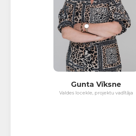
Gunta Vīksne
Valdes locekle, projektu vadītāja