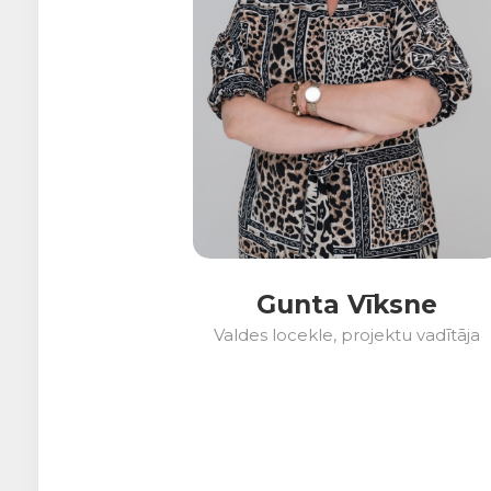
Gunta Vīksne
Valdes locekle, projektu vadītāja