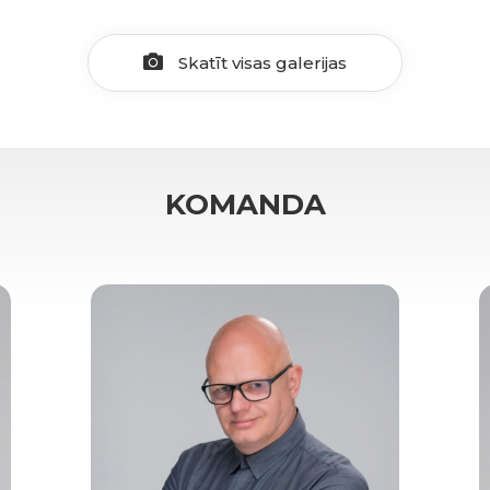
Skatīt visas galerijas
KOMANDA