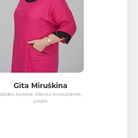
Gita Miruškina
Valdes locekle, klientu konsultante,
juriste