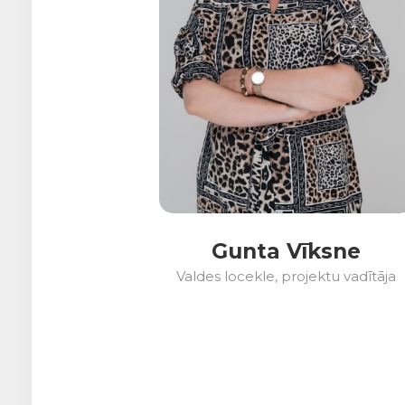
Gunta Vīksne
Valdes locekle, projektu vadītāja