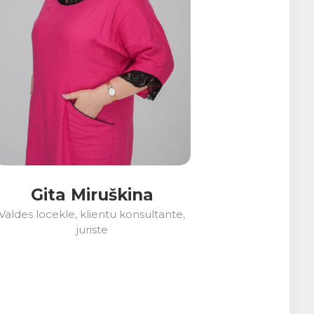
Gita Miruškina
Valdes locekle, klientu konsultante,
juriste