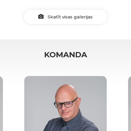
Skatīt visas galerijas
KOMANDA